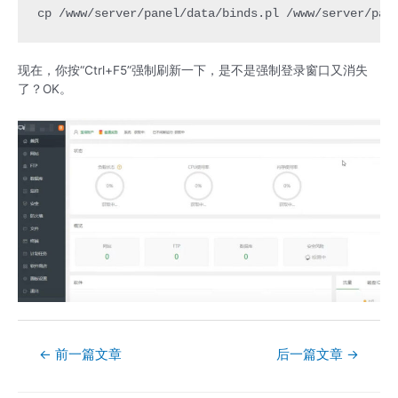
cp /www/server/panel/data/binds.pl /www/server/pan
现在，你按“Ctrl+F5”强制刷新一下，是不是强制登录窗口又消失
了？OK。
文
←
前一篇文章
后一篇文章
→
章
导