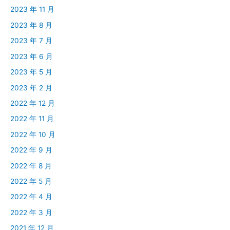
2023 年 11 月
2023 年 8 月
2023 年 7 月
2023 年 6 月
2023 年 5 月
2023 年 2 月
2022 年 12 月
2022 年 11 月
2022 年 10 月
2022 年 9 月
2022 年 8 月
2022 年 5 月
2022 年 4 月
2022 年 3 月
2021 年 12 月