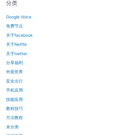
分类
Google Voice
免费节点
关于facebook
关于Netflix
关于twitter
分享福利
外面世界
安全出行
手机应用
技能应用
教程技巧
方法教程
未分类