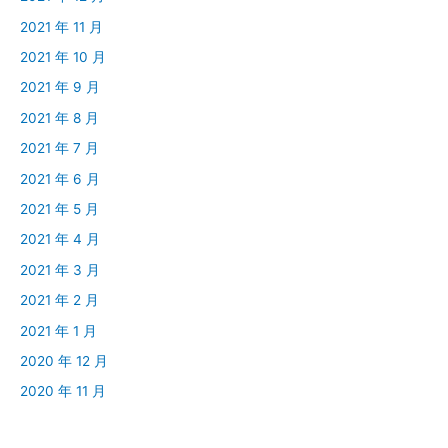
2021 年 11 月
2021 年 10 月
2021 年 9 月
2021 年 8 月
2021 年 7 月
2021 年 6 月
2021 年 5 月
2021 年 4 月
2021 年 3 月
2021 年 2 月
2021 年 1 月
2020 年 12 月
2020 年 11 月