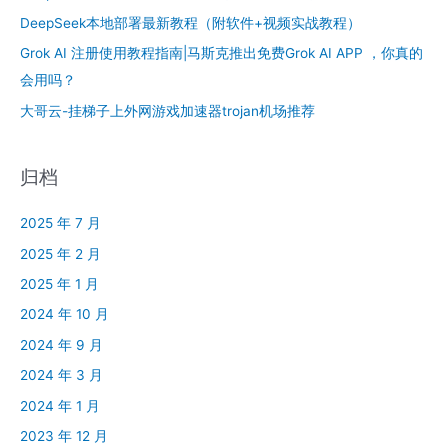
DeepSeek本地部署最新教程（附软件+视频实战教程）
Grok AI 注册使用教程指南|马斯克推出免费Grok AI APP ，你真的
会用吗？
大哥云-挂梯子上外网游戏加速器trojan机场推荐
归档
2025 年 7 月
2025 年 2 月
2025 年 1 月
2024 年 10 月
2024 年 9 月
2024 年 3 月
2024 年 1 月
2023 年 12 月