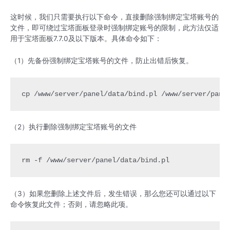
这时候，我们只需要执行以下命令，直接删除强制绑定宝塔账号的
文件，即可绕过宝塔面板登录时强制绑定账号的限制，此方法仅适
用于宝塔面板7.7.0及以下版本。具体命令如下：
（1）先备份强制绑定宝塔账号的文件，防止出错后恢复。
cp /www/server/panel/data/bind.pl /www/server/pane
（2）执行删除强制绑定宝塔账号的文件
rm -f /www/server/panel/data/bind.pl
（3）如果您删除上述文件后，发生错误，那么您还可以通过以下
命令恢复此文件；否则，请忽略此项。