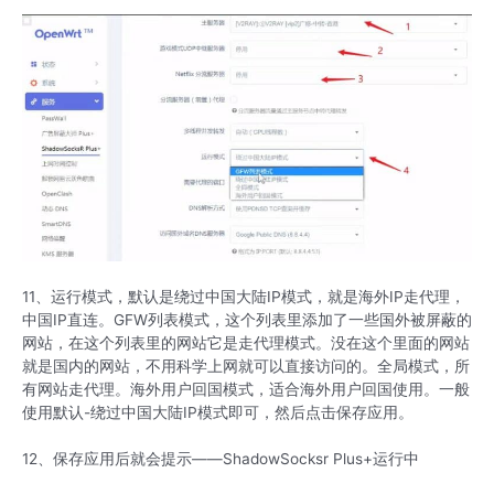
11、运行模式，默认是绕过中国大陆IP模式，就是海外IP走代理，
中国IP直连。GFW列表模式，这个列表里添加了一些国外被屏蔽的
网站，在这个列表里的网站它是走代理模式。没在这个里面的网站
就是国内的网站，不用科学上网就可以直接访问的。全局模式，所
有网站走代理。海外用户回国模式，适合海外用户回国使用。一般
使用默认-绕过中国大陆IP模式即可，然后点击保存应用。
12、保存应用后就会提示——ShadowSocksr Plus+运行中