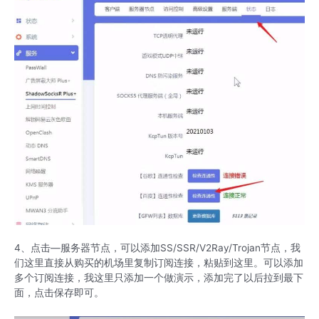
4、点击—服务器节点，可以添加SS/SSR/V2Ray/Trojan节点，我
们这里直接从购买的机场里复制订阅连接，粘贴到这里。可以添加
多个订阅连接，我这里只添加一个做演示，添加完了以后拉到最下
面，点击保存即可。