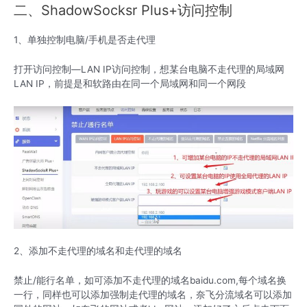
二、ShadowSocksr Plus+访问控制
1、单独控制电脑/手机是否走代理
打开访问控制—LAN IP访问控制，想某台电脑不走代理的局域网
LAN IP，前提是和软路由在同一个局域网和同一个网段
2、添加不走代理的域名和走代理的域名
禁止/能行名单，如可添加不走代理的域名baidu.com,每个域名换
一行，同样也可以添加强制走代理的域名，奈飞分流域名可以添加