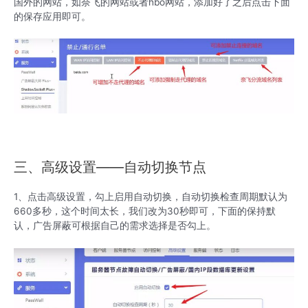
国外的网站，如奈飞的网站或者hbo网站，添加好了之后点击下面
的保存应用即可。
三、高级设置——自动切换节点
1、点击高级设置，勾上启用自动切换，自动切换检查周期默认为
660多秒，这个时间太长，我们改为30秒即可，下面的保持默
认，广告屏蔽可根据自己的需求选择是否勾上。