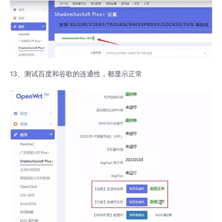
13、测试百度和谷歌的连通性，都显示正常