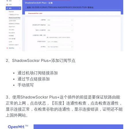
2、ShadowSocksr Plus+添加订阅节点
通过机场订阅链接添加
通过节点链接添加
手动填写
3、使用ShadowSocksr Plus+这个插件的前提是要保证软路由能
正常的上网，点击状态，【百度】连通性检查，点击检查连通性，
显示连接正常，在检查谷歌的连通性，显示连接错误，证明还不能
上国外网站。