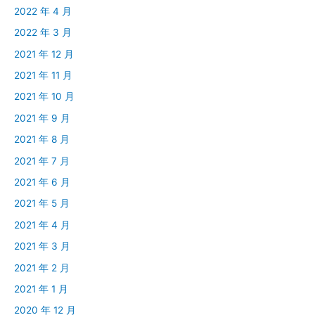
2022 年 4 月
2022 年 3 月
2021 年 12 月
2021 年 11 月
2021 年 10 月
2021 年 9 月
2021 年 8 月
2021 年 7 月
2021 年 6 月
2021 年 5 月
2021 年 4 月
2021 年 3 月
2021 年 2 月
2021 年 1 月
2020 年 12 月