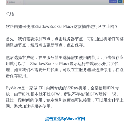
总结：
软路由如何使用ShadowSocksr Plus+这款插件进行科学上网？
首先，我们需要添加节点，点击服务器节点，可以通过机场订阅链
接添加节点，然后点击更新节点，点击保存。
然后选择客户端，在主服务器里选择需要使用的节点，点击保存应
用就可以了。ShadowSocksr Plus+显示运行中就表示开启了代
理，如果我们不需要开启代里，可以在主服务器里选择停用，在点
击保存应用。
ByWave是一家做IEPL内网专线的V2Ray机场，全部使用IEPL专
线，由于IEPL根本就不过GFW，所以不存在“被GFW墙掉”一说。
经过一段时间的使用，稳定性和速度都可以接受，可以用来科学上
网、游戏加速等服务使用。
点击直达ByWave官网