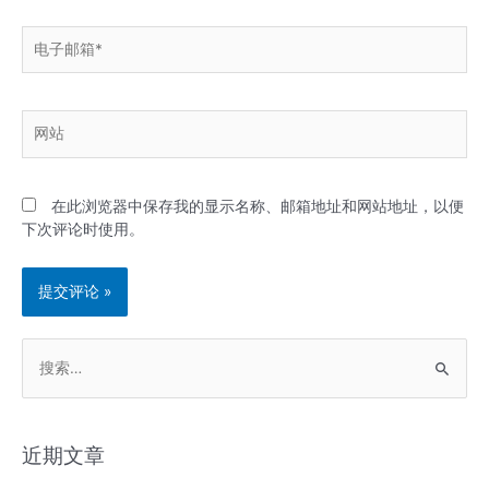
电
子
邮
箱
网
*
站
在此浏览器中保存我的显示名称、邮箱地址和网站地址，以便
下次评论时使用。
搜
索
：
近期文章