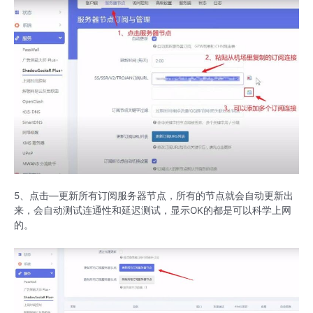
5、点击—更新所有订阅服务器节点，所有的节点就会自动更新出
来，会自动测试连通性和延迟测试，显示OK的都是可以科学上网
的。