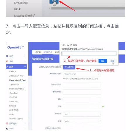
7、点击—导入配置信息，粘贴从机场复制的订阅连接，点击确
定。