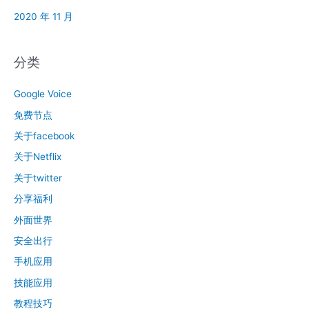
2020 年 11 月
分类
Google Voice
免费节点
关于facebook
关于Netflix
关于twitter
分享福利
外面世界
安全出行
手机应用
技能应用
教程技巧