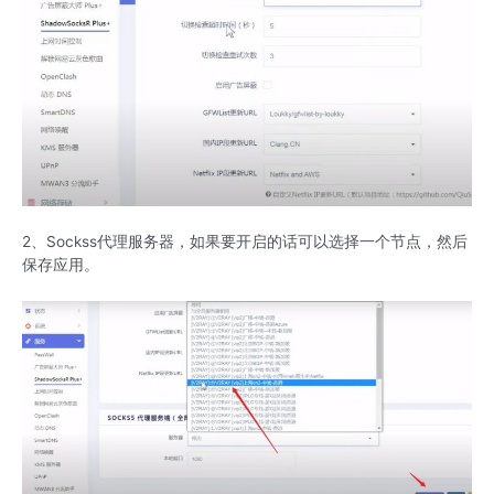
2、Sockss代理服务器，如果要开启的话可以选择一个节点，然后
保存应用。