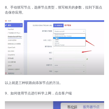
8、手动填写节点，选择节点类型，填写相关的参数，拉到下面点
击保存应用。
以上就是三种软路由添加节点的方法。
9、如何使用节点进行科学上网，点击客户端