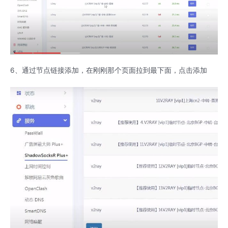
6、通过节点链接添加，在刚刚那个页面拉到最下面，点击添加