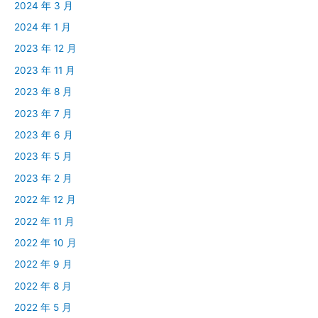
2024 年 3 月
2024 年 1 月
2023 年 12 月
2023 年 11 月
2023 年 8 月
2023 年 7 月
2023 年 6 月
2023 年 5 月
2023 年 2 月
2022 年 12 月
2022 年 11 月
2022 年 10 月
2022 年 9 月
2022 年 8 月
2022 年 5 月