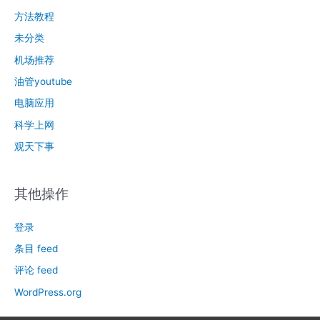
方法教程
未分类
机场推荐
油管youtube
电脑应用
科学上网
观天下事
其他操作
登录
条目 feed
评论 feed
WordPress.org