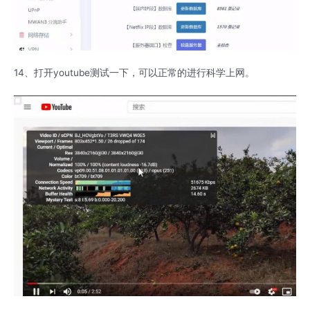
14、打开youtube测试一下，可以正常的进行科学上网。