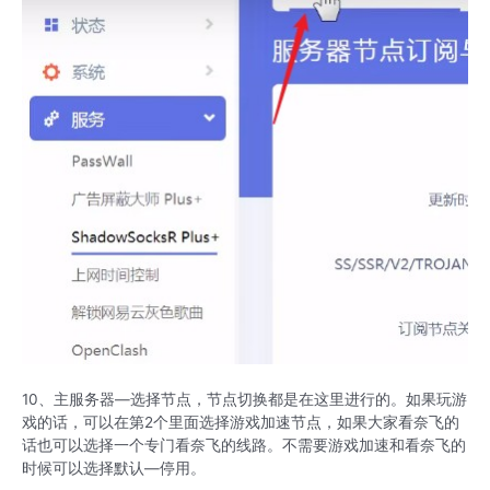
10、主服务器—选择节点，节点切换都是在这里进行的。如果玩游
戏的话，可以在第2个里面选择游戏加速节点，如果大家看奈飞的
话也可以选择一个专门看奈飞的线路。不需要游戏加速和看奈飞的
时候可以选择默认—停用。