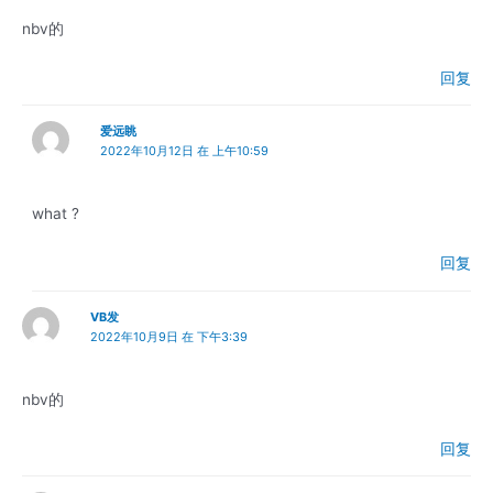
nbv的
回复
爱远眺
2022年10月12日 在 上午10:59
what ?
回复
VB发
2022年10月9日 在 下午3:39
nbv的
回复