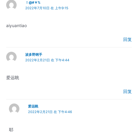
！@#￥%
2022年7月10日 在 上午9:15
aiyuantiao
回复
波多野纲手
2022年2月21日 在 下午4:44
爱远眺
回复
爱远眺
2022年2月21日 在 下午4:46
耶