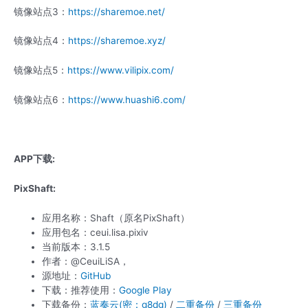
镜像站点3：
https://sharemoe.net/
镜像站点4：
https://sharemoe.xyz/
镜像站点5：
https://www.vilipix.com/
镜像站点6：
https://www.huashi6.com/
APP下载:
PixShaft:
应用名称：Shaft（原名PixShaft）
应用包名：ceui.lisa.pixiv
当前版本：3.1.5
作者：@CeuiLiSA，
源地址：
GitHub
下载：推荐使用：
Google Play
下载备份：
蓝奏云(密：g8dg)
/
二重备份
/
三重备份