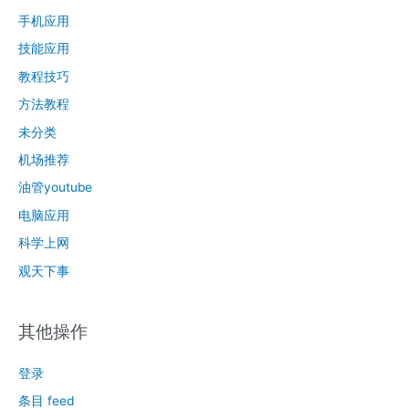
手机应用
技能应用
教程技巧
方法教程
未分类
机场推荐
油管youtube
电脑应用
科学上网
观天下事
其他操作
登录
条目 feed