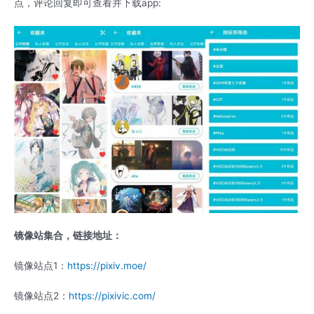
点，评论回复即可查看并下载app:
镜像站集合，链接地址：
镜像站点1：
https://pixiv.moe/
镜像站点2：
https://pixivic.com/