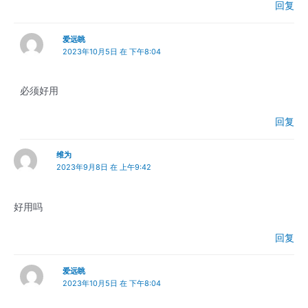
回复
爱远眺
2023年10月5日 在 下午8:04
必须好用
回复
维为
2023年9月8日 在 上午9:42
好用吗
回复
爱远眺
2023年10月5日 在 下午8:04