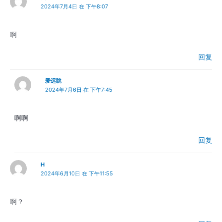
2024年7月4日 在 下午8:07
啊
回复
爱远眺
2024年7月6日 在 下午7:45
啊啊
回复
H
2024年6月10日 在 下午11:55
啊？