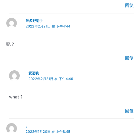
回复
波多野纲手
2022年2月21日 在 下午4:44
嗯？
回复
爱远眺
2022年2月21日 在 下午4:46
what ?
回复
。
2022年1月20日 在 上午8:45