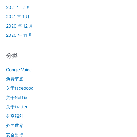
2021 年 2 月
2021 年 1 月
2020 年 12 月
2020 年 11 月
分类
Google Voice
免费节点
关于facebook
关于Netflix
关于twitter
分享福利
外面世界
安全出行