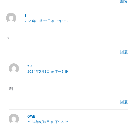
回复
1
2023年10月22日 在 上午1:59
？
回复
2.5
2024年5月3日 在 下午8:19
啊
回复
QWE
2024年6月9日 在 下午8:26