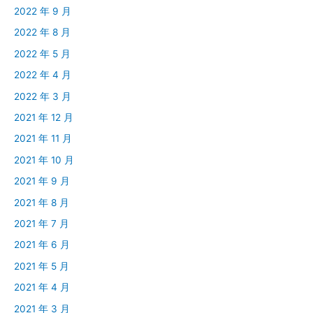
2022 年 9 月
2022 年 8 月
2022 年 5 月
2022 年 4 月
2022 年 3 月
2021 年 12 月
2021 年 11 月
2021 年 10 月
2021 年 9 月
2021 年 8 月
2021 年 7 月
2021 年 6 月
2021 年 5 月
2021 年 4 月
2021 年 3 月