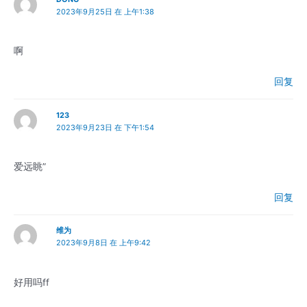
2023年9月25日 在 上午1:38
啊
回复
123
2023年9月23日 在 下午1:54
爱远眺”
回复
维为
2023年9月8日 在 上午9:42
好用吗ff