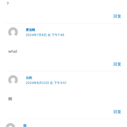
？
回复
爱远眺
2024年7月6日 在 下午7:45
what
回复
云的
2024年8月22日 在 下午3:51
啊
回复
我