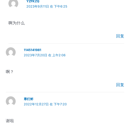
YZFKZQ
2023年9月11日 在 下午6:25
啊为什么
回复
1145141981
2023年7月20日 在 上午2:06
啊？
回复
寒灯鲊
2022年12月27日 在 下午7:20
谢啦