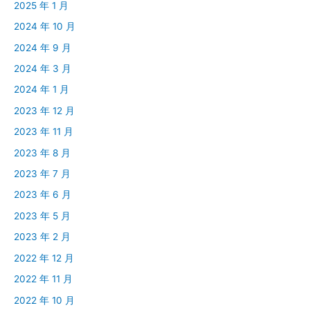
2025 年 1 月
2024 年 10 月
2024 年 9 月
2024 年 3 月
2024 年 1 月
2023 年 12 月
2023 年 11 月
2023 年 8 月
2023 年 7 月
2023 年 6 月
2023 年 5 月
2023 年 2 月
2022 年 12 月
2022 年 11 月
2022 年 10 月