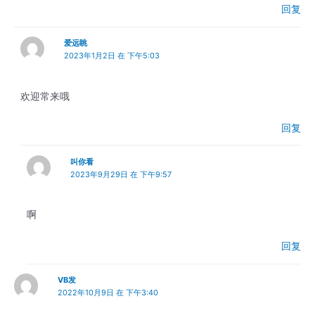
回复
爱远眺
2023年1月2日 在 下午5:03
欢迎常来哦
回复
叫你看
2023年9月29日 在 下午9:57
啊
回复
VB发
2022年10月9日 在 下午3:40