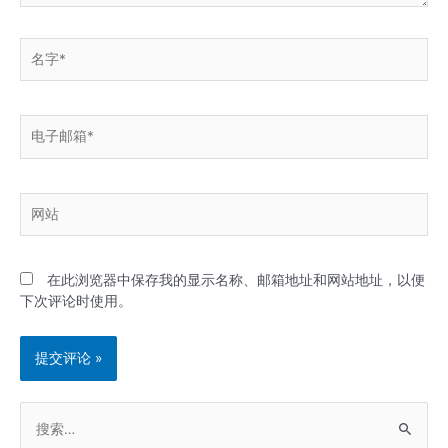
名
字
*
电
子
邮
箱
网
*
站
在此浏览器中保存我的显示名称、邮箱地址和网站地址，以便
下次评论时使用。
搜
索