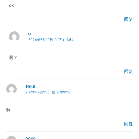
ok
回复
H
2024年6月10日 在 下午11:54
啊？
回复
叫你看
2023年9月29日 在 下午9:58
啊
回复
DONG