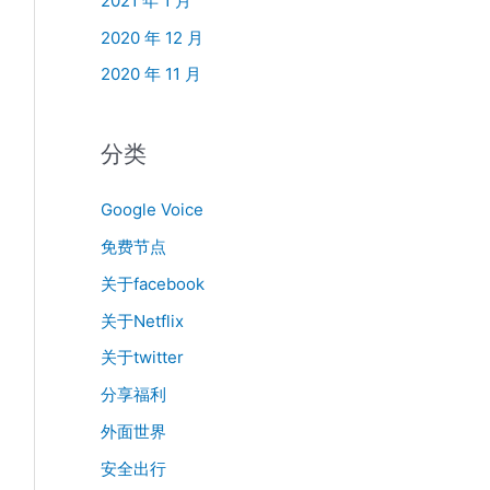
2021 年 1 月
2020 年 12 月
2020 年 11 月
分类
Google Voice
免费节点
关于facebook
关于Netflix
关于twitter
分享福利
外面世界
安全出行