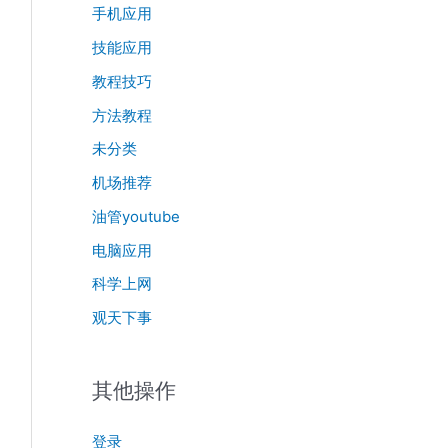
手机应用
技能应用
教程技巧
方法教程
未分类
机场推荐
油管youtube
电脑应用
科学上网
观天下事
其他操作
登录