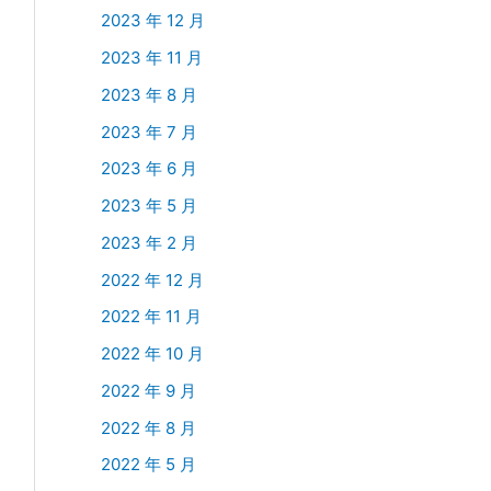
2023 年 12 月
2023 年 11 月
2023 年 8 月
2023 年 7 月
2023 年 6 月
2023 年 5 月
2023 年 2 月
2022 年 12 月
2022 年 11 月
2022 年 10 月
2022 年 9 月
2022 年 8 月
2022 年 5 月