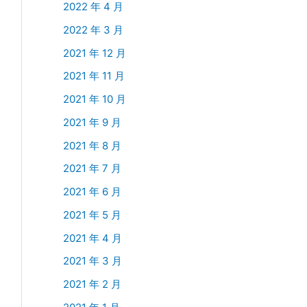
2022 年 4 月
2022 年 3 月
2021 年 12 月
2021 年 11 月
2021 年 10 月
2021 年 9 月
2021 年 8 月
2021 年 7 月
2021 年 6 月
2021 年 5 月
2021 年 4 月
2021 年 3 月
2021 年 2 月