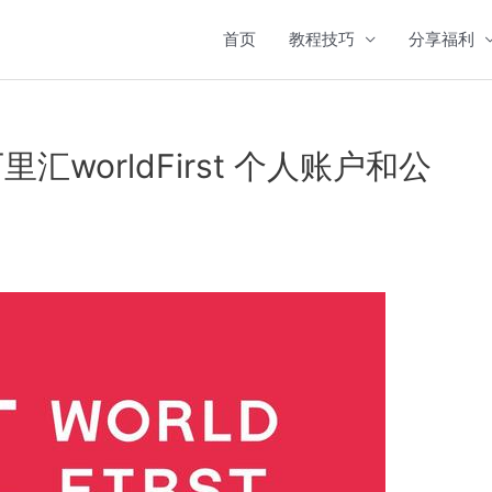
首页
教程技巧
分享福利
worldFirst 个人账户和公