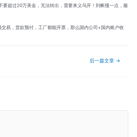
不要超过20万美金，无法转出，需要来义乌开！到帐慢一点，服
额交易，货款预付，工厂都能开票，那么国内公司+国内账户收
后一篇文章
→