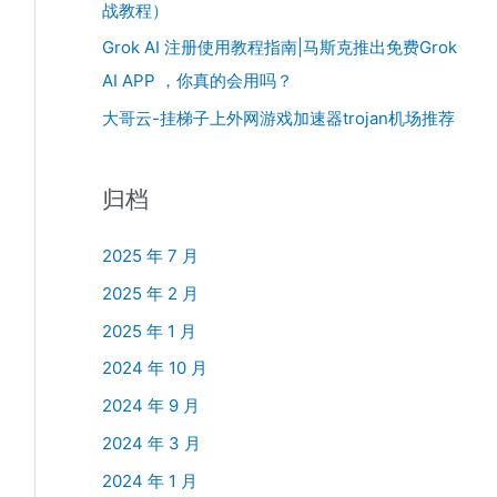
战教程）
Grok AI 注册使用教程指南|马斯克推出免费Grok
AI APP ，你真的会用吗？
大哥云-挂梯子上外网游戏加速器trojan机场推荐
归档
2025 年 7 月
2025 年 2 月
2025 年 1 月
2024 年 10 月
2024 年 9 月
2024 年 3 月
2024 年 1 月