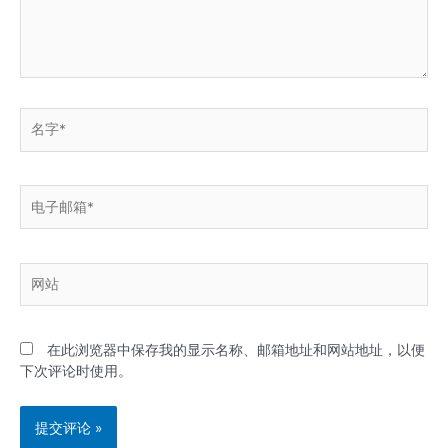
名
字
*
电
子
邮
箱
网
*
站
在此浏览器中保存我的显示名称、邮箱地址和网站地址，以便
下次评论时使用。