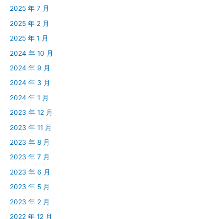
2025 年 7 月
2025 年 2 月
2025 年 1 月
2024 年 10 月
2024 年 9 月
2024 年 3 月
2024 年 1 月
2023 年 12 月
2023 年 11 月
2023 年 8 月
2023 年 7 月
2023 年 6 月
2023 年 5 月
2023 年 2 月
2022 年 12 月