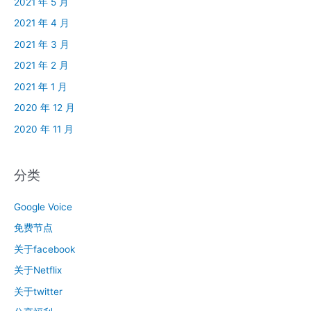
2021 年 5 月
2021 年 4 月
2021 年 3 月
2021 年 2 月
2021 年 1 月
2020 年 12 月
2020 年 11 月
分类
Google Voice
免费节点
关于facebook
关于Netflix
关于twitter