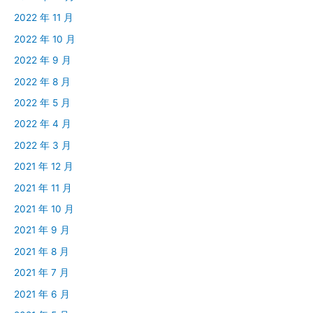
2022 年 11 月
2022 年 10 月
2022 年 9 月
2022 年 8 月
2022 年 5 月
2022 年 4 月
2022 年 3 月
2021 年 12 月
2021 年 11 月
2021 年 10 月
2021 年 9 月
2021 年 8 月
2021 年 7 月
2021 年 6 月