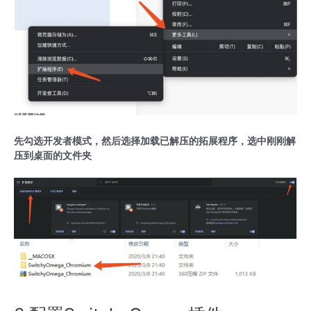
先勾选开发者模式，然后选择加载已解压的拓展程序，选中刚刚解
压到桌面的文件夹