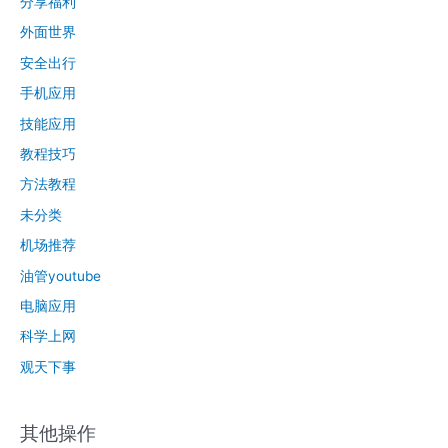
分享福利
外面世界
安全出行
手机应用
技能应用
教程技巧
方法教程
未分类
机场推荐
油管youtube
电脑应用
科学上网
观天下事
其他操作