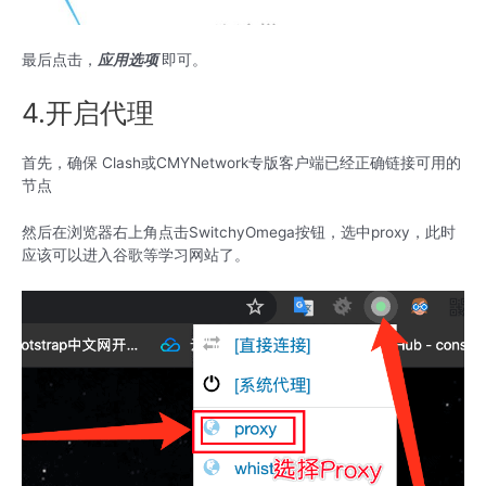
最后点击，
应用选项
即可。
4.开启代理
首先，确保 Clash或CMYNetwork专版客户端已经正确链接可用的
节点
然后在浏览器右上角点击SwitchyOmega按钮，选中proxy，此时
应该可以进入谷歌等学习网站了。