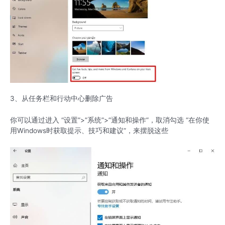
3、从任务栏和行动中心删除广告
你可以通过进入 “设置”>”系统”>”通知和操作”，取消勾选 “在你使
用Windows时获取提示、技巧和建议”，来摆脱这些