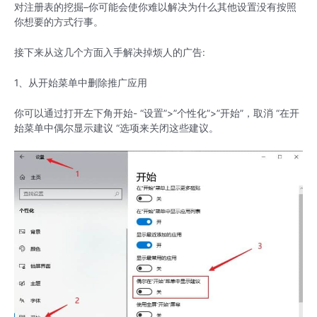
对注册表的挖掘–你可能会使你难以解决为什么其他设置没有按照
你想要的方式行事。
接下来从这几个方面入手解决掉烦人的广告:
1、从开始菜单中删除推广应用
你可以通过打开左下角开始- “设置”>”个性化”>”开始”，取消 “在开
始菜单中偶尔显示建议 “选项来关闭这些建议。