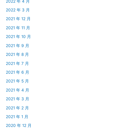
2022 年 4 月
2022 年 3 月
2021 年 12 月
2021 年 11 月
2021 年 10 月
2021 年 9 月
2021 年 8 月
2021 年 7 月
2021 年 6 月
2021 年 5 月
2021 年 4 月
2021 年 3 月
2021 年 2 月
2021 年 1 月
2020 年 12 月