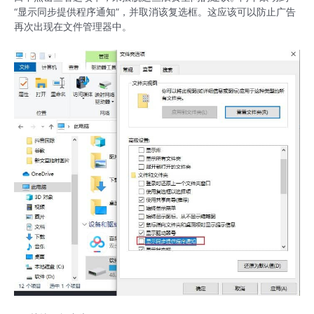
“显示同步提供程序通知”，并取消该复选框。这应该可以防止广告
再次出现在文件管理器中。