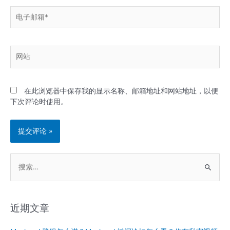
电
子
邮
箱
网
*
站
在此浏览器中保存我的显示名称、邮箱地址和网站地址，以便
下次评论时使用。
搜
索
：
近期文章