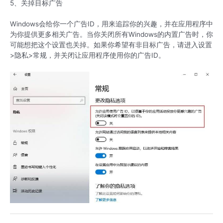
5、关掉目标广告
Windows会给你一个广告ID，用来追踪你的兴趣，并在应用程序中
为你提供更多相关广告。当你关闭所有Windows的内置广告时，你
可能想把这个设置也关掉。如果你希望有非目标广告，请进入设置
>隐私>常规，并关闭让应用程序使用你的广告ID。