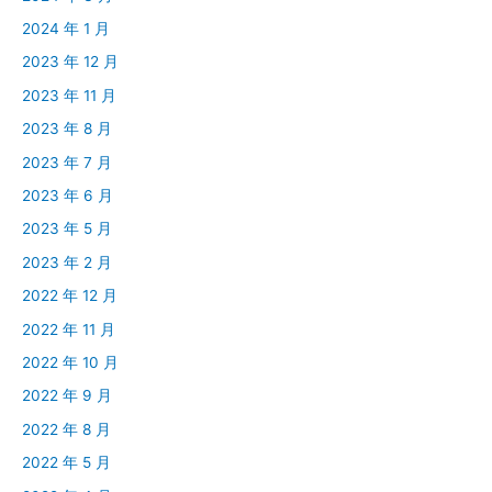
2024 年 1 月
2023 年 12 月
2023 年 11 月
2023 年 8 月
2023 年 7 月
2023 年 6 月
2023 年 5 月
2023 年 2 月
2022 年 12 月
2022 年 11 月
2022 年 10 月
2022 年 9 月
2022 年 8 月
2022 年 5 月