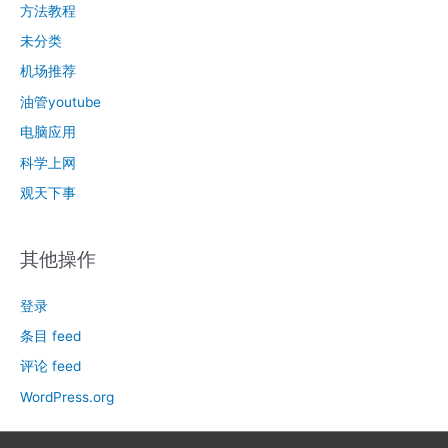
方法教程
未分类
机场推荐
油管youtube
电脑应用
科学上网
观天下事
其他操作
登录
条目 feed
评论 feed
WordPress.org