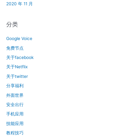
2020 年 11 月
分类
Google Voice
免费节点
关于facebook
关于Netflix
关于twitter
分享福利
外面世界
安全出行
手机应用
技能应用
教程技巧