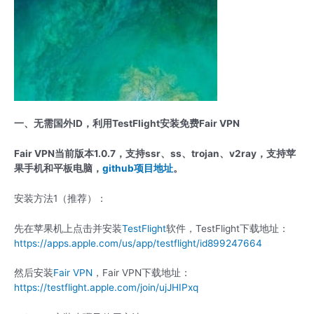
一、无需国外ID，利用TestFlight安装免费Fair VPN
Fair VPN当前版本1.0.7，支持ssr、ss、trojan、v2ray，支持苹
果手机和平板电脑，
github项目地址
。
安装方法1（推荐）：
先在苹果机上点击并安装
TestFlight
软件，TestFlight下载地址：
https://apps.apple.com/us/app/testflight/id899247664
然后安装
Fair VPN
，Fair VPN下载地址：
https://testflight.apple.com/join/ujJHIPxq