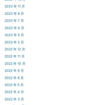
2023 年 11 月
2023 年 8 月
2023 年 7 月
2023 年 6 月
2023 年 5 月
2023 年 2 月
2022 年 12 月
2022 年 11 月
2022 年 10 月
2022 年 9 月
2022 年 8 月
2022 年 5 月
2022 年 4 月
2022 年 3 月