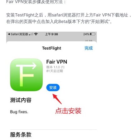
Fair VPN安装步骤及使用方法：
安装TestFlight之后，用safari浏览器打开上方Fair VPN下载地址，
在弹出的页面中点击加入此Beta版本下方的“开始测试”。