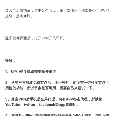
导入节点成功后，选中某个节点，第一次使用会弹出是否允许VPN
提醒，点击允许。
返回软件界面后，打开VPN开关即可。
提醒：
1、切换 VPN 线路需要断开重连
2、从第三方获取免费节点后，由于软件目前没有一键检测节点可
用性的功能，所以节点是否可用，需要自己来尝试一下。
3、开启VPN后手机是全局代理，所有APP都走代理，所以像
YouTube、twitter、facebook等app都能用。
4、通过TestFlight安装的测试版软件最长为90天期限，到期后要