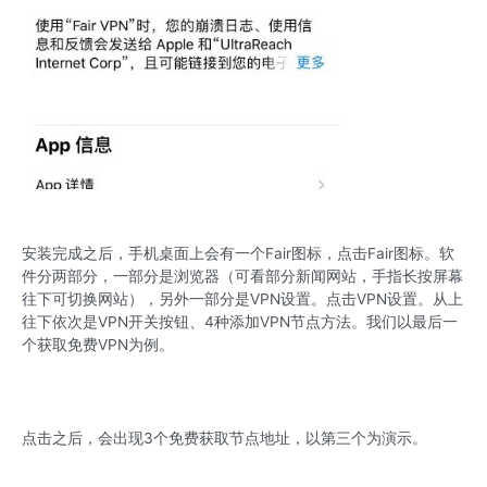
安装完成之后，手机桌面上会有一个Fair图标，点击Fair图标。软
件分两部分，一部分是浏览器（可看部分新闻网站，手指长按屏幕
往下可切换网站），另外一部分是VPN设置。点击VPN设置。从上
往下依次是VPN开关按钮、4种添加VPN节点方法。我们以最后一
个获取免费VPN为例。
点击之后，会出现3个免费获取节点地址，以第三个为演示。