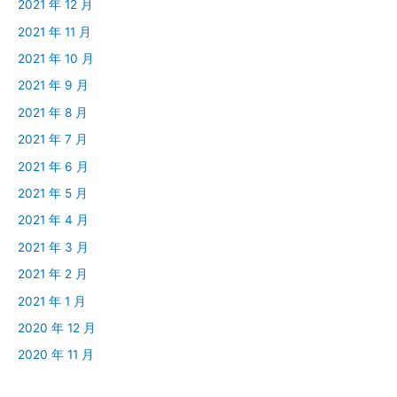
2021 年 12 月
2021 年 11 月
2021 年 10 月
2021 年 9 月
2021 年 8 月
2021 年 7 月
2021 年 6 月
2021 年 5 月
2021 年 4 月
2021 年 3 月
2021 年 2 月
2021 年 1 月
2020 年 12 月
2020 年 11 月