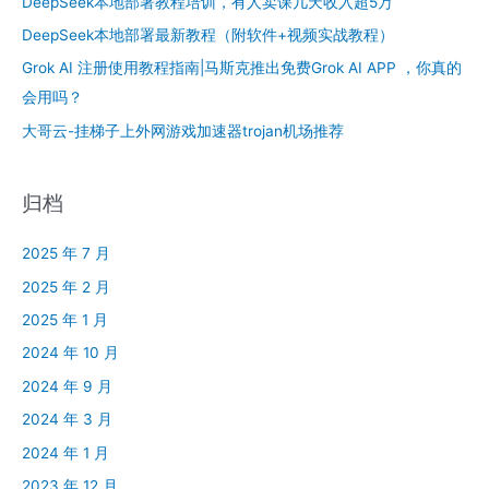
DeepSeek本地部署教程培训，有人卖课几天收入超5万
DeepSeek本地部署最新教程（附软件+视频实战教程）
Grok AI 注册使用教程指南|马斯克推出免费Grok AI APP ，你真的
会用吗？
大哥云-挂梯子上外网游戏加速器trojan机场推荐
归档
2025 年 7 月
2025 年 2 月
2025 年 1 月
2024 年 10 月
2024 年 9 月
2024 年 3 月
2024 年 1 月
2023 年 12 月