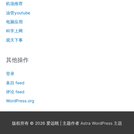
机场推荐
油管youtube
电脑应用
科学上网
观天下事
其他操作
登录
条目 feed
评论 feed
WordPress.org
版权所有 © 2026
爱远眺
| 主题作者
Astra WordPress 主题