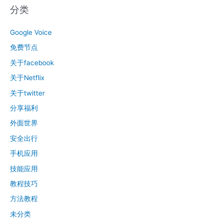
分类
Google Voice
免费节点
关于facebook
关于Netflix
关于twitter
分享福利
外面世界
安全出行
手机应用
技能应用
教程技巧
方法教程
未分类