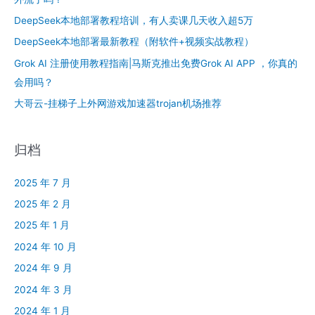
DeepSeek本地部署教程培训，有人卖课几天收入超5万
DeepSeek本地部署最新教程（附软件+视频实战教程）
Grok AI 注册使用教程指南|马斯克推出免费Grok AI APP ，你真的
会用吗？
大哥云-挂梯子上外网游戏加速器trojan机场推荐
归档
2025 年 7 月
2025 年 2 月
2025 年 1 月
2024 年 10 月
2024 年 9 月
2024 年 3 月
2024 年 1 月