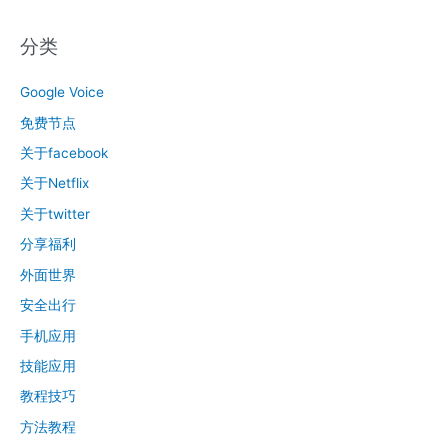
分类
Google Voice
免费节点
关于facebook
关于Netflix
关于twitter
分享福利
外面世界
安全出行
手机应用
技能应用
教程技巧
方法教程