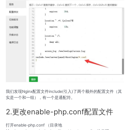
我们发现Nginx配置文件include(引入)了两个额外的配置文件（其
实是一个和一组），有一个是通配符。
2.更改enable-php.conf配置文件
打开enable-php.conf （目录地