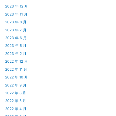
2023 年 12 月
2023 年 11 月
2023 年 8 月
2023 年 7 月
2023 年 6 月
2023 年 5 月
2023 年 2 月
2022 年 12 月
2022 年 11 月
2022 年 10 月
2022 年 9 月
2022 年 8 月
2022 年 5 月
2022 年 4 月