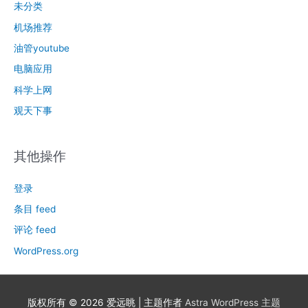
未分类
机场推荐
油管youtube
电脑应用
科学上网
观天下事
其他操作
登录
条目 feed
评论 feed
WordPress.org
版权所有 © 2026
爱远眺
| 主题作者
Astra WordPress 主题