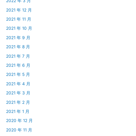
2022 年 3 月
2021 年 12 月
2021 年 11 月
2021 年 10 月
2021 年 9 月
2021 年 8 月
2021 年 7 月
2021 年 6 月
2021 年 5 月
2021 年 4 月
2021 年 3 月
2021 年 2 月
2021 年 1 月
2020 年 12 月
2020 年 11 月