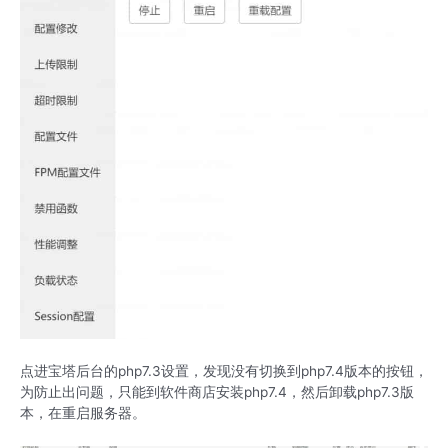
点进宝塔后台的php7.3设置，发现没有切换到php7.4版本的按钮，
为防止出问题，只能到软件商店安装php7.4，然后卸载php7.3版
本，在重启服务器。