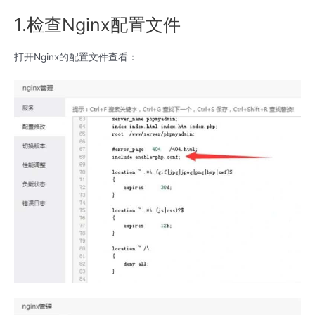
1.检查Nginx配置文件
打开Nginx的配置文件查看：