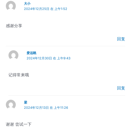
大小
2024年12月25日 在 上午1:52
感谢分享
回复
爱远眺
2024年12月30日 在 上午9:43
记得常来哦
回复
梁
2024年12月13日 在 上午11:26
谢谢 尝试一下