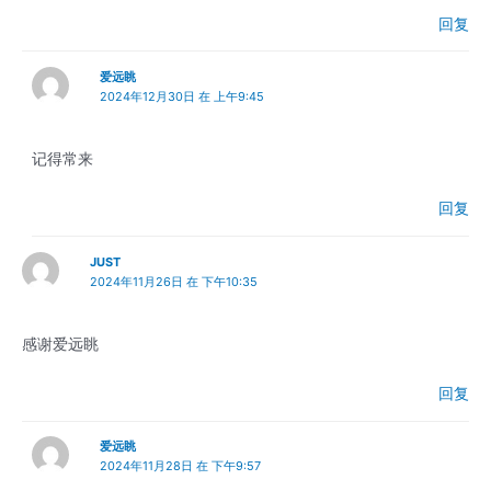
回复
爱远眺
2024年12月30日 在 上午9:45
记得常来
回复
JUST
2024年11月26日 在 下午10:35
感谢爱远眺
回复
爱远眺
2024年11月28日 在 下午9:57