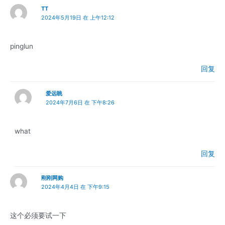
TT
2024年5月19日 在 上午12:12
pinglun
回复
爱远眺
2024年7月6日 在 下午8:26
what
回复
刚刚网购
2024年4月4日 在 下午9:15
这个必须要试一下