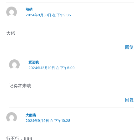
萌萌
2024年9月30日 在 下午9:35
大佬
回复
爱远眺
2024年12月10日 在 下午5:09
记得常来哦
回复
大熊猫
2024年9月9日 在 下午10:28
行不行，666