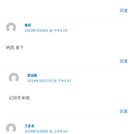
回复
集团
2024年10月8日 在 下午5:24
哟西 看下
回复
爱远眺
2024年10月21日 在 下午5:47
记得常来哦
回复
王多鱼
2024年10月8日 在 上午9:54