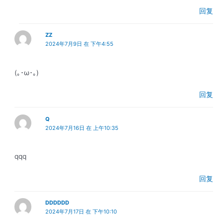
回复
ZZ
2024年7月9日 在 下午4:55
(｡･ω･｡)
回复
Q
2024年7月16日 在 上午10:35
qqq
回复
DDDDDD
2024年7月17日 在 下午10:10