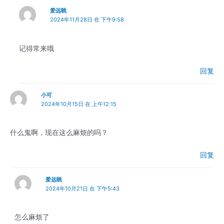
爱远眺
2024年11月28日 在 下午9:58
记得常来哦
回复
小可
2024年10月15日 在 上午12:15
什么鬼啊，现在这么麻烦的吗？
回复
爱远眺
2024年10月21日 在 下午5:43
怎么麻烦了