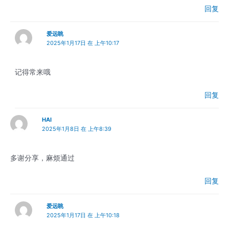
回复
爱远眺
2025年1月17日 在 上午10:17
记得常来哦
回复
HAI
2025年1月8日 在 上午8:39
多谢分享，麻烦通过
回复
爱远眺
2025年1月17日 在 上午10:18