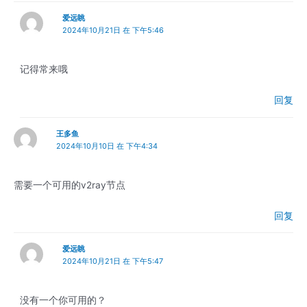
爱远眺
2024年10月21日 在 下午5:46
记得常来哦
回复
王多鱼
2024年10月10日 在 下午4:34
需要一个可用的v2ray节点
回复
爱远眺
2024年10月21日 在 下午5:47
没有一个你可用的？