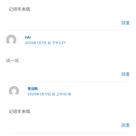
记得常来哦
回复
HAI
2025年1月7日 在 下午5:27
试一试
回复
爱远眺
2025年1月17日 在 上午10:18
记得常来哦
回复