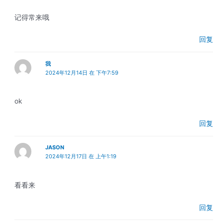
记得常来哦
回复
我
2024年12月14日 在 下午7:59
ok
回复
JASON
2024年12月17日 在 上午1:19
看看来
回复