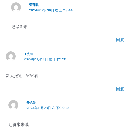
爱远眺
2024年12月30日 在 上午9:44
记得常来
回复
王先生
2024年11月19日 在 下午3:38
新人报道，试试看
回复
爱远眺
2024年11月28日 在 下午9:58
记得常来哦