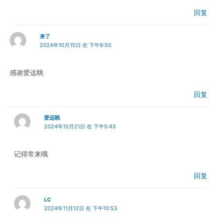
回复
来了
2024年10月15日 在 下午8:50
感谢爱远眺
回复
爱远眺
2024年10月21日 在 下午5:43
记得常来哦
回复
LC
2024年11月12日 在 下午10:53