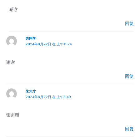
感谢
回复
陈同学
2024年8月22日 在 上午11:24
谢谢
回复
朱大才
2024年8月22日 在 上午8:49
谢谢谢
回复