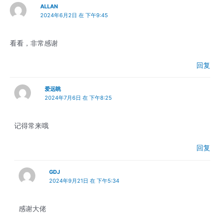
ALLAN
2024年6月2日 在 下午9:45
看看，非常感谢
回复
爱远眺
2024年7月6日 在 下午8:25
记得常来哦
回复
GDJ
2024年9月21日 在 下午5:34
感谢大佬