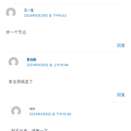
王一宝
2024年8月29日 在 下午6:53
求一个节点
回复
爱远眺
2024年9月6日 在 上午10:46
拿去用就是了
回复
123
2024年9月6日 在 下午10:56
刷不出来，请教一下