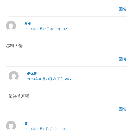
回复
夏楼
2024年10月12日 在 上午1:17
感谢大佬
回复
爱远眺
2024年10月21日 在 下午5:46
记得常来哦
回复
黄
2024年10月11日 在 上午3:48