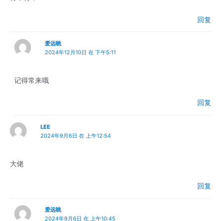
回复
爱远眺
2024年12月10日 在 下午5:11
记得常来哦
回复
LEE
2024年9月6日 在 上午12:54
大佬
回复
爱远眺
2024年9月6日 在 上午10:45