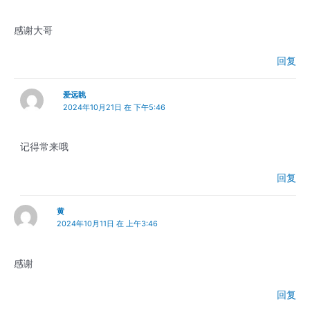
感谢大哥
回复
爱远眺
2024年10月21日 在 下午5:46
记得常来哦
回复
黄
2024年10月11日 在 上午3:46
感谢
回复