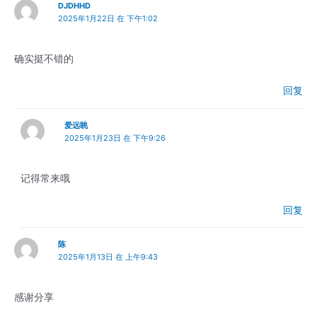
DJDHHD
2025年1月22日 在 下午1:02
确实挺不错的
回复
爱远眺
2025年1月23日 在 下午9:26
记得常来哦
回复
陈
2025年1月13日 在 上午9:43
感谢分享