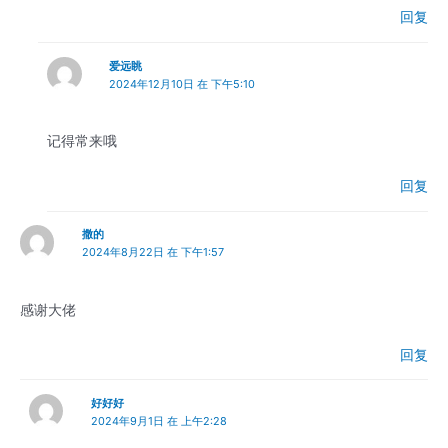
回复
爱远眺
2024年12月10日 在 下午5:10
记得常来哦
回复
撒的
2024年8月22日 在 下午1:57
感谢大佬
回复
好好好
2024年9月1日 在 上午2:28