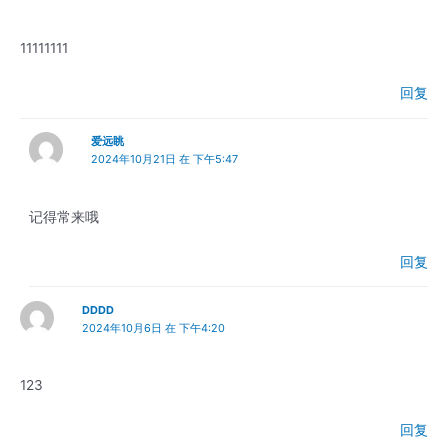
11111111
回复
爱远眺
2024年10月21日 在 下午5:47
记得常来哦
回复
DDDD
2024年10月6日 在 下午4:20
123
回复