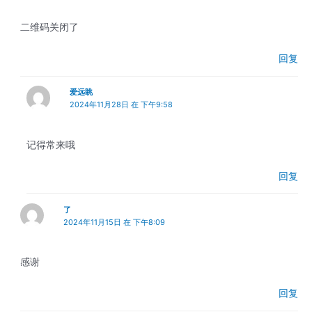
二维码关闭了
回复
爱远眺
2024年11月28日 在 下午9:58
记得常来哦
回复
了
2024年11月15日 在 下午8:09
感谢
回复