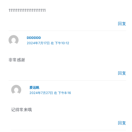
111111111111111111111
回复
DDDDDD
2024年7月17日 在 下午10:12
非常感谢
回复
爱远眺
2024年7月27日 在 下午8:16
记得常来哦
回复